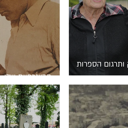
 ותרגום הספרות
הביוגרפיות שלי