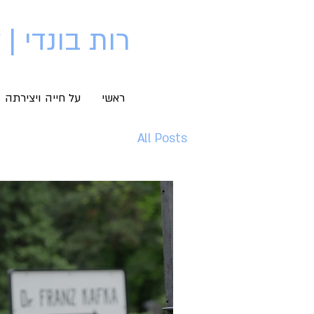
רות בונדי | Ruth Bondy
ראשי
על חייה ויצירתה
All Posts