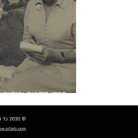
חבלי קליטה וכיסופי
© 2020 כל הזכויות שמורות
w.orfarb.com