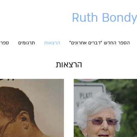
הספר החדש "דברים אחרונים"
הרצאות
תרגומים
ספרי
הרצאות